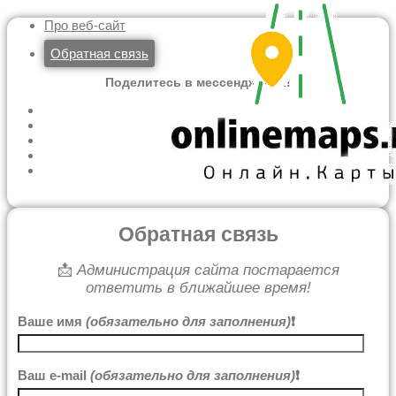
Про веб-сайт
Обратная связь
Поделитесь в мессенджерах!
Обратная связь
📩
Администрация сайта постарается
ответить в ближайшее время!
Ваше имя
(обязательно для заполнения)
❗
Ваш e-mail
(обязательно для заполнения)
❗