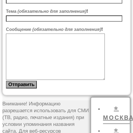
Тема
(обязательно для заполнения)
❗
Сообщение
(обязательно для заполнения)
❗
Внимание! Информацию
⭐
разрешается использовать для СМИ
МОСКВ
(ТВ, радио, печатные издания) при
условии упоминания названия
⭐
сайта. Для веб-ресурсов