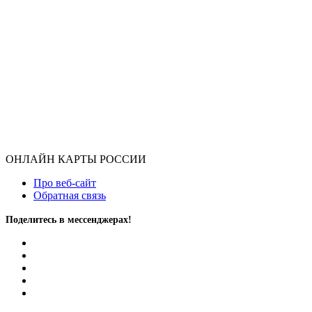
ОНЛАЙН КАРТЫ РОССИИ
Про веб-сайт
Обратная связь
Поделитесь в мессенджерах!