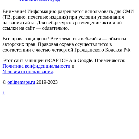
Внимание! Информацию разрешается использовать для СМИ
(ТВ, радио, печатные издания) при условии упоминания
названия сайта. Для веб-ресурсов размещение активной
ссылки на сайт — обязательно.
Все права защищены! Все элементы веб-сайта — объекты
авторских прав. Правовая охрана осуществляется в
соответствии с частью четвертой Гражданского Кодекса РФ.
Этот сайт защищен reCAPTCHA и Google. Применяются:
Политика конфиденциальности
и
Условия использования
.
©
onlinemaps.ru
2019-2023
↑