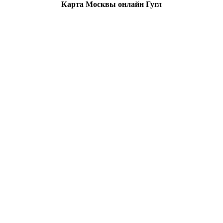
Карта Москвы онлайн Гугл